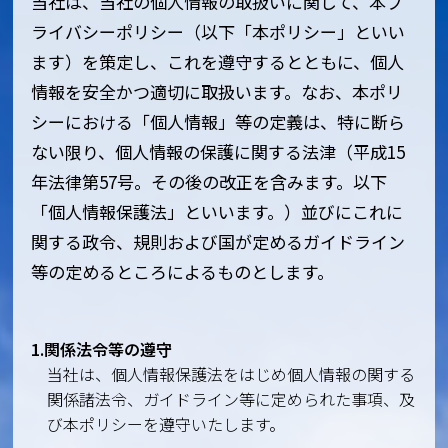
当社は、当社の個人情報の取扱いに関して、本プ
ライバシーポリシー（以下「本ポリシー」といい
ます）を策定し、これを遵守するとともに、個人
情報を安全かつ適切に取扱います。なお、本ポリ
シーにおける「個人情報」等の定義は、特に断ら
ない限り、個人情報の保護に関する法津（平成15
年法律第57号。その後の改正を含みます。以下
「個人情報保護法」といいます。）並びにこれに
関する政令、規則および国が定めるガイドライン
等の定めるところによるものとします。
1.関係法令等の遵守
当社は、個人情報保護法をはじめ個人情報の関する
関係諸法令、ガイドライン等に定められた事項、及
び本ポリシーを遵守いたします。