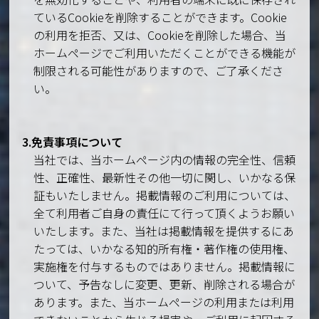
ているCookieを削除することができます。Cookie
の利用を拒否、又は、Cookieを削除した場合、当
ホームページでご利用いただくことができる機能が
制限される可能性がありますので、ご了承くださ
い。
3.免責事項について
当社では、当ホームページ内の情報の完全性、信頼
性、正確性、最新性その他一切に関し、いかなる保
証もいたしません。掲載情報のご利用については、
全て利用者ご自身の責任にて行って頂くようお願い
いたします。また、当社は掲載情報を提供するにあ
たっては、いかなる知的所有権・著作権の使用権、
実施権を付与するものではありません。掲載情報に
ついて、予告なしに変更、更新、削除される場合が
あります。また、当ホームページの利用または利用