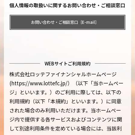
個人情報の取扱いに関するお問い合わせ・ご相談窓口
お問い合わせ・ご相談窓口［E-mail］
WEBサイトご利用規約
株式会社ロッテファイナンシャルホームページ
(https://www.lottefc.jp/）（以下「当ホームペー
ジ」といいます。）のご利用に際しては、以下の
利用規約（以下「本規約」といいます。）に同意
された場合のみ利用いただけます。当ホームペー
ジ内で提供する各サービスおよびコンテンツに関
して別途利用条件を定めている場合には、当該利