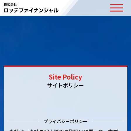
Site Policy
サイトポリシー
プライバシーポリシー