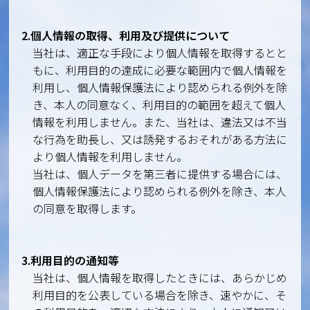
2.個人情報の取得、利用及び提供について
当社は、適正な手段により個人情報を取得するとと
もに、利用目的の達成に必要な範囲内で個人情報を
利用し、個人情報保護法により認められる例外を除
き、本人の同意なく、利用目的の範囲を超えて個人
情報を利用しません。また、当社は、違法又は不当
な行為を助長し、又は誘発するおそれがある方法に
より個人情報を利用しません。
当社は、個人データを第三者に提供する場合には、
個人情報保護法により認められる例外を除き、本人
の同意を取得します。
3.利用目的の通知等
当社は、個人情報を取得したときには、あらかじめ
利用目的を公表している場合を除き、速やかに、そ