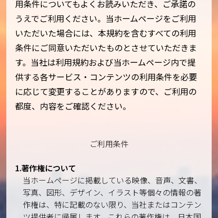
用条件についてもよくお読みいただき、ご承諾の
うえでご利用ください。当ホームページをご利用
いただいた場合には、本規約を含むすべての利用
条件にご同意いただいたものとさせていただきま
す。当社は利用規約および当ホームページ内で提
供する各サービス・コンテンツの利用条件を必要
に応じて変更することがありますので、ご利用の
都度、内容をご確認ください。
ご利用条件
1.著作権について
当ホームページに掲載している映像、音声、文書、
写真、図形、デザイン、イラスト等個々の情報の著
作権は、特に記載のない限り、当社またはコンテン
ツ提供者に帰属します。これらの著作権は、日本国