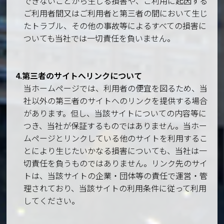
できないことから生じる損害や、ご利用に起因する
ご利用者間又はご利用者と第三者の間において生じ
たトラブル、その他の事故等によるすべての損害に
ついても当社では一切責任を負いません。
4.第三者のサイトへリンクについて
当ホームページでは、利用者の便宜を図るため、当
社以外の第三者のサイトへのリンクを提供する場合
があります。但し、当該サイトについての内容等に
つき、当社が保証するものではありません。当ホー
ムページとリンクしている他のサイトを利用するこ
とにより生じたいかなる損害についても、当社は一
切責任を負うものではありません。リンク先のサイ
トは、当該サイトの企業・団体等の責任で運営・管
理されており、当該サイトの利用条件に従って利用
してください。