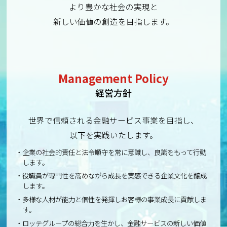
より豊かな社会の実現と
新しい価値の創造を目指します。
Management Policy
経営方針
世界で信頼される金融サービス事業を目指し、
以下を実践いたします。
企業の社会的責任と法令順守を常に意識し、良識をもって行動
します。
役職員が専門性を高めながら成長を実感できる企業文化を醸成
します。
多様な人材が能力と個性を発揮しお客様の事業成長に貢献しま
す。
ロッテグループの総合力を生かし、金融サービスの新しい価値