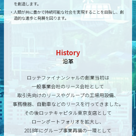
を創造します。
人類が共に豊かで持続可能な社会を実現することを目指し、創
造的な進歩と発展を図ります。
History
沿革
ロッテファイナンシャルの創業当初は
一般事業会社のリース会社として
取引先向けのリースやグループの工場用設備、
事務機器、自動車などのリースを行ってきました。
その後ロッテキャピタル東京支店として
ローンポートフォリオを拡大し、
2018年にグループ事業再編の一環として