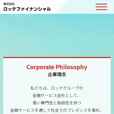
Corporate Philosophy
企業理念
私たちは、ロッテグループの
金融サービス会社として、
高い専門性と独自性を持つ
金融サービスを通して社会でのプレゼンスを高め、